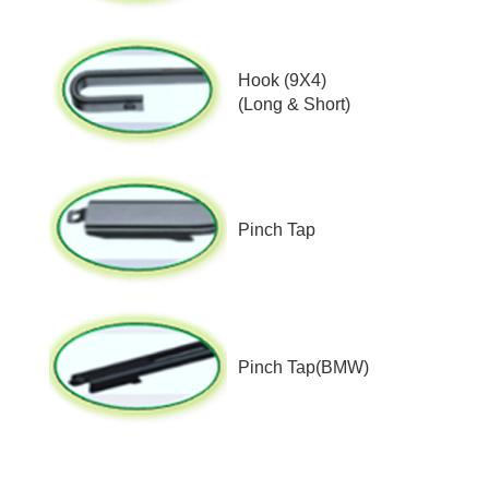
Hook (9X4)
(Long & Short)
Pinch Tap
Pinch Tap(BMW)