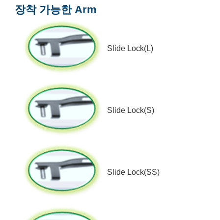
장착 가능한 Arm
Slide Lock(L)
Slide Lock(S)
Slide Lock(SS)